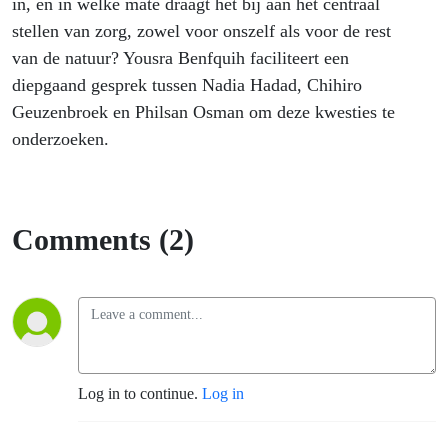
in, en in welke mate draagt het bij aan het centraal
stellen van zorg, zowel voor onszelf als voor de rest
van de natuur? Yousra Benfquih faciliteert een
diepgaand gesprek tussen Nadia Hadad, Chihiro
Geuzenbroek en Philsan Osman om deze kwesties te
onderzoeken.
Comments (2)
Log in to continue.
Log in