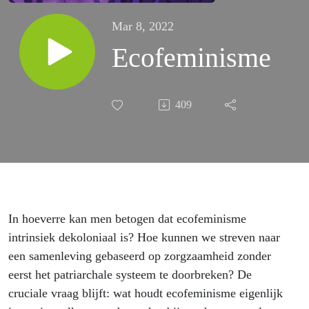
Mar 8, 2022
Ecofeminisme
409
In hoeverre kan men betogen dat ecofeminisme
intrinsiek dekoloniaal is? Hoe kunnen we streven naar
een samenleving gebaseerd op zorgzaamheid zonder
eerst het patriarchale systeem te doorbreken? De
cruciale vraag blijft: wat houdt ecofeminisme eigenlijk