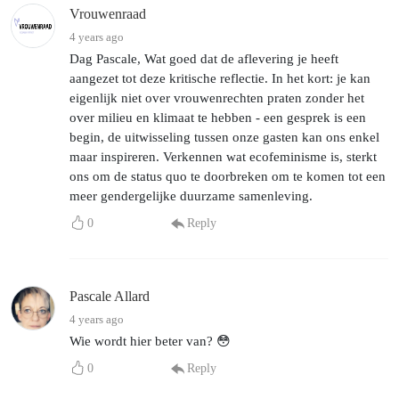
Vrouwenraad
4 years ago
Dag Pascale, Wat goed dat de aflevering je heeft
aangezet tot deze kritische reflectie. In het kort: je kan
eigenlijk niet over vrouwenrechten praten zonder het
over milieu en klimaat te hebben - een gesprek is een
begin, de uitwisseling tussen onze gasten kan ons enkel
maar inspireren. Verkennen wat ecofeminisme is, sterkt
ons om de status quo te doorbreken om te komen tot een
meer gendergelijke duurzame samenleving.
0
Reply
Pascale Allard
4 years ago
Wie wordt hier beter van? 😳
0
Reply