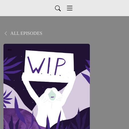
ALL EPISODES